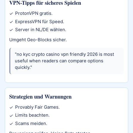
VPN-Tipps für sicheres Spielen
ProtonVPN gratis.
✓
ExpressVPN für Speed.
✓
Server in NL/DE wählen.
✓
Umgeht Geo-Blocks sicher.
"no kyc crypto casino vpn friendly 2026 is most
useful when readers can compare options
quickly."
Strategien und Warnungen
Provably Fair Games.
✓
Limits beachten.
✓
Scams meiden.
✓