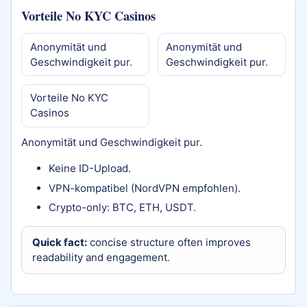
Vorteile No KYC Casinos
Anonymität und
Anonymität und
Geschwindigkeit pur.
Geschwindigkeit pur.
Vorteile No KYC
Casinos
Anonymität und Geschwindigkeit pur.
Keine ID-Upload.
VPN-kompatibel (NordVPN empfohlen).
Crypto-only: BTC, ETH, USDT.
Quick fact:
concise structure often improves
readability and engagement.