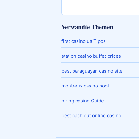
Verwandte Themen
first casino ua Tipps
station casino buffet prices
best paraguayan casino site
montreux casino pool
hiring casino Guide
best cash out online casino