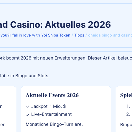
nd Casino: Aktuelles 2026
 you?ll fall in love with Yoi Shiba Token
/
Tipps
/
oneida bingo and casin
rk boomt 2026 mit neuen Erweiterungen. Dieser Artikel beleuc
äbe in Bingo und Slots.
Aktuelle Events 2026
Spie
en
Jackpot: 1 Mio. $
✓
Live-Entertainment
✓
Monatliche Bingo-Turniere.
ber
Bingo