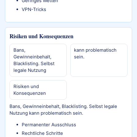
Geringes Wetten
VPN-Tricks
Risiken und Konsequenzen
Bans,
kann problematisch
Gewinneinbehalt,
sein.
Blacklisting. Selbst
legale Nutzung
Risiken und
Konsequenzen
Bans, Gewinneinbehalt, Blacklisting. Selbst legale
Nutzung kann problematisch sein.
Permanenter Ausschluss
Rechtliche Schritte