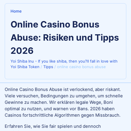
Home
Online Casino Bonus
Abuse: Risiken und Tipps
2026
Yoi Shiba Inu - If you like shiba, then you?ll fall in love with
Yoi Shiba Token
/
Tipps
/
online casino bonus abuse
Online Casino Bonus Abuse ist verlockend, aber riskant.
Viele versuchen, Bedingungen zu umgehen, um schnelle
Gewinne zu machen. Wir erklären legale Wege, Boni
optimal zu nutzen, und warnen vor Bans. 2026 haben
Casinos fortschrittliche Algorithmen gegen Missbrauch.
Erfahren Sie, wie Sie fair spielen und dennoch