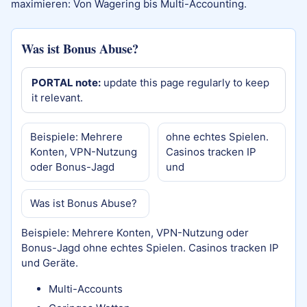
maximieren: Von Wagering bis Multi-Accounting.
Was ist Bonus Abuse?
PORTAL note:
update this page regularly to keep
it relevant.
Beispiele: Mehrere
ohne echtes Spielen.
Konten, VPN-Nutzung
Casinos tracken IP
oder Bonus-Jagd
und
Was ist Bonus Abuse?
Beispiele: Mehrere Konten, VPN-Nutzung oder
Bonus-Jagd ohne echtes Spielen. Casinos tracken IP
und Geräte.
Multi-Accounts