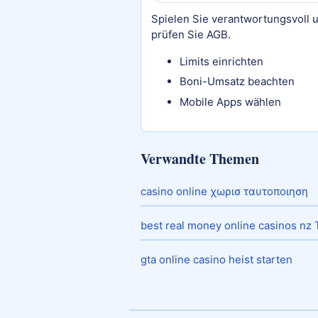
Spielen Sie verantwortungsvoll 
prüfen Sie AGB.
Limits einrichten
Boni-Umsatz beachten
Mobile Apps wählen
Verwandte Themen
casino online χωρισ ταυτοποιηση
best real money online casinos nz 
gta online casino heist starten