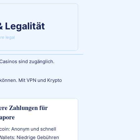
 Legalität
re legal
Casinos sind zugänglich.
n können. Mit VPN und Krypto
ere Zahlungen für
apore
tcoin: Anonym und schnell
Wallets: Niedrige Gebühren