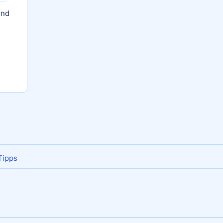
und
Tipps