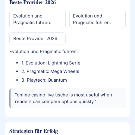
Beste Provider 2026
Evolution und
Evolution und
Pragmatic führen.
Pragmatic führen.
Beste Provider 2026
Evolution und Pragmatic führen.
1. Evolution: Lightning Serie
2. Pragmatic: Mega Wheels
3. Playtech: Quantum
"online casino live tische is most useful when
readers can compare options quickly."
Strategien für Erfolg