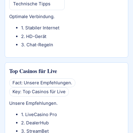
Technische Tipps
Optimale Verbindung.
1. Stabiler Internet
2. HD-Gerät
3. Chat-Regeln
Top Casinos für Live
Fact: Unsere Empfehlungen.
Key: Top Casinos für Live
Unsere Empfehlungen.
1. LiveCasino Pro
2. DealerHub
3. StreamBet