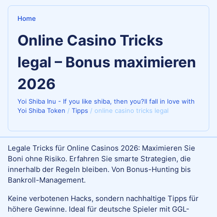
Home
Online Casino Tricks
legal – Bonus maximieren
2026
Yoi Shiba Inu - If you like shiba, then you?ll fall in love with
Yoi Shiba Token
/
Tipps
/
online casino tricks legal
Legale Tricks für Online Casinos 2026: Maximieren Sie
Boni ohne Risiko. Erfahren Sie smarte Strategien, die
innerhalb der Regeln bleiben. Von Bonus-Hunting bis
Bankroll-Management.
Keine verbotenen Hacks, sondern nachhaltige Tipps für
höhere Gewinne. Ideal für deutsche Spieler mit GGL-