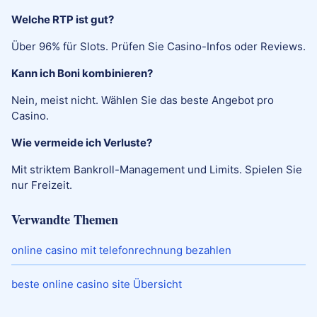
Welche RTP ist gut?
Über 96% für Slots. Prüfen Sie Casino-Infos oder Reviews.
Kann ich Boni kombinieren?
Nein, meist nicht. Wählen Sie das beste Angebot pro
Casino.
Wie vermeide ich Verluste?
Mit striktem Bankroll-Management und Limits. Spielen Sie
nur Freizeit.
Verwandte Themen
online casino mit telefonrechnung bezahlen
beste online casino site Übersicht