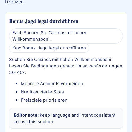
Lizenzen.
Bonus-Jagd legal durchführen
Fact: Suchen Sie Casinos mit hohen
Willkommensboni.
Key: Bonus-Jagd legal durchführen
Suchen Sie Casinos mit hohen Willkommensboni.
Lesen Sie Bedingungen genau: Umsatzanforderungen
30-40x.
Mehrere Accounts vermeiden
Nur lizenzierte Sites
Freispiele priorisieren
Editor note:
keep language and intent consistent
across this section.