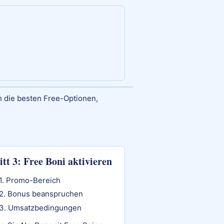
ch die besten Free-Optionen,
itt 3: Free Boni aktivieren
1. Promo-Bereich
2. Bonus beanspruchen
3. Umsatzbedingungen