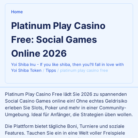
Home
Platinum Play Casino
Free: Social Games
Online 2026
Yoi Shiba Inu - If you like shiba, then you?ll fall in love with
Yoi Shiba Token
/
Tipps
/
platinum play casino free
Platinum Play Casino Free lädt Sie 2026 zu spannenden
Social Casino Games online ein! Ohne echtes Geldrisiko
erleben Sie Slots, Poker und mehr in einer Community-
Umgebung. Ideal für Anfänger, die Strategien üben wollen.
Die Plattform bietet tägliche Boni, Turniere und soziale
Features. Tauchen Sie ein in eine Welt voller Freispiele