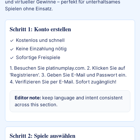
und virtueller Gewinne – perfekt für unterhaltsames
Spielen ohne Einsatz.
Schritt 1: Konto erstellen
Kostenlos und schnell
✓
Keine Einzahlung nötig
✓
Sofortige Freispiele
✓
1. Besuchen Sie platinumplay.com. 2. Klicken Sie auf
'Registrieren'. 3. Geben Sie E-Mail und Passwort ein.
4. Verifizieren Sie per E-Mail. Sofort zugänglich!
Editor note:
keep language and intent consistent
across this section.
Schritt 2: Spiele auswählen