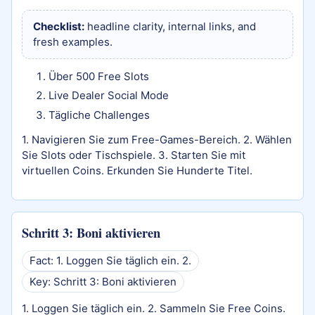
Checklist:
headline clarity, internal links, and
fresh examples.
Über 500 Free Slots
Live Dealer Social Mode
Tägliche Challenges
1. Navigieren Sie zum Free-Games-Bereich. 2. Wählen
Sie Slots oder Tischspiele. 3. Starten Sie mit
virtuellen Coins. Erkunden Sie Hunderte Titel.
Schritt 3: Boni aktivieren
Fact: 1. Loggen Sie täglich ein. 2.
Key: Schritt 3: Boni aktivieren
1. Loggen Sie täglich ein. 2. Sammeln Sie Free Coins.