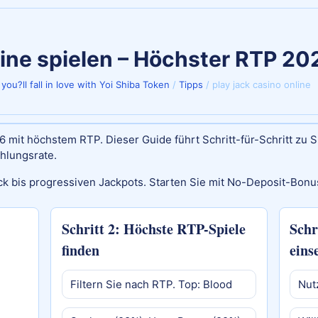
line spielen – Höchster RTP 20
 you?ll fall in love with Yoi Shiba Token
/
Tipps
/
play jack casino online
6 mit höchstem RTP. Dieser Guide führt Schritt-für-Schritt zu 
hlungsrate.
ck bis progressiven Jackpots. Starten Sie mit No-Deposit-Bonu
Schritt 2: Höchste RTP-Spiele
Schr
finden
eins
Filtern Sie nach RTP. Top: Blood
Nut