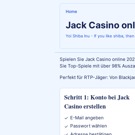
Home
Jack Casino on
Yoi Shiba Inu - If you like shiba, then
Spielen Sie Jack Casino online 202
Sie Top-Spiele mit über 98% Ausza
Perfekt für RTP-Jäger: Von Blackja
Schritt 1: Konto bei Jack
Casino erstellen
E-Mail angeben
✓
Passwort wählen
✓
Adresse bestätigen
✓