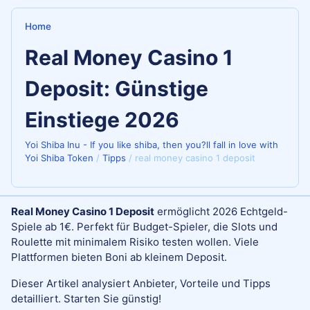
Home
Real Money Casino 1
Deposit: Günstige
Einstiege 2026
Yoi Shiba Inu - If you like shiba, then you?ll fall in love with
Yoi Shiba Token
/
Tipps
/
real money casino 1 deposit
Real Money Casino 1 Deposit
ermöglicht 2026 Echtgeld-
Spiele ab 1€. Perfekt für Budget-Spieler, die Slots und
Roulette mit minimalem Risiko testen wollen. Viele
Plattformen bieten Boni ab kleinem Deposit.
Dieser Artikel analysiert Anbieter, Vorteile und Tipps
detailliert. Starten Sie günstig!