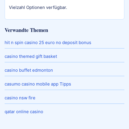
Vielzahl Optionen verfügbar.
Verwandte Themen
hit n spin casino 25 euro no deposit bonus
casino themed gift basket
casino buffet edmonton
casumo casino mobile app Tipps
casino nsw fire
qatar online casino