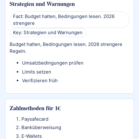
Strategien und Warnungen
Fact: Budget halten, Bedingungen lesen. 2026
strengere
Key: Strategien und Warnungen
Budget halten, Bedingungen lesen. 2026 strengere
Regeln.
Umsatzbedingungen prüfen
Limits setzen
Verifizieren früh
Zahlmethoden für 1€
Paysafecard
Banküberweisung
E-Wallets