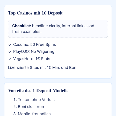
Top Casinos mit 1€ Deposit
Checklist:
headline clarity, internal links, and
fresh examples.
Casumo: 50 Free Spins
✓
PlayOJO: No Wagering
✓
VegasHero: 1€ Slots
✓
Lizenzierte Sites mit 1€ Min. und Boni.
Vorteile des 1 Deposit Modells
Testen ohne Verlust
Boni skalieren
Mobile-freundlich