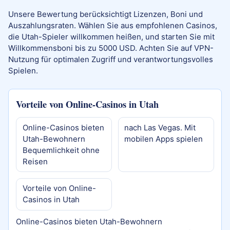
Unsere Bewertung berücksichtigt Lizenzen, Boni und
Auszahlungsraten. Wählen Sie aus empfohlenen Casinos,
die Utah-Spieler willkommen heißen, und starten Sie mit
Willkommensboni bis zu 5000 USD. Achten Sie auf VPN-
Nutzung für optimalen Zugriff und verantwortungsvolles
Spielen.
Vorteile von Online-Casinos in Utah
Online-Casinos bieten
nach Las Vegas. Mit
Utah-Bewohnern
mobilen Apps spielen
Bequemlichkeit ohne
Reisen
Vorteile von Online-
Casinos in Utah
Online-Casinos bieten Utah-Bewohnern