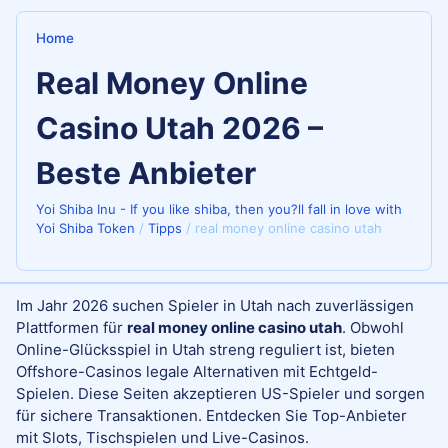
Home
Real Money Online
Casino Utah 2026 –
Beste Anbieter
Yoi Shiba Inu - If you like shiba, then you?ll fall in love with
Yoi Shiba Token
/
Tipps
/
real money online casino utah
Im Jahr 2026 suchen Spieler in Utah nach zuverlässigen
Plattformen für
real money online casino utah
. Obwohl
Online-Glücksspiel in Utah streng reguliert ist, bieten
Offshore-Casinos legale Alternativen mit Echtgeld-
Spielen. Diese Seiten akzeptieren US-Spieler und sorgen
für sichere Transaktionen. Entdecken Sie Top-Anbieter
mit Slots, Tischspielen und Live-Casinos.