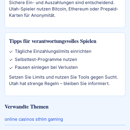
Sichere Ein- und Auszahlungen sind entscheidend.
Utah-Spieler nutzen Bitcoin, Ethereum oder Prepaid-
Karten für Anonymität.
Tipps für verantwortungsvolles Spielen
Tägliche Einzahlungslimits einrichten
✓
Selbsttest-Programme nutzen
✓
Pausen einlegen bei Verlusten
✓
Setzen Sie Limits und nutzen Sie Tools gegen Sucht.
Utah hat strenge Regeln – bleiben Sie informiert.
Verwandte Themen
online casinos sthlm gaming