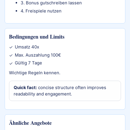
3. Bonus gutschreiben lassen
4. Freispiele nutzen
Bedingungen und Limits
Umsatz 40x
✓
Max. Auszahlung 100€
✓
Gültig 7 Tage
✓
Wichtige Regeln kennen.
Quick fact:
concise structure often improves
readability and engagement.
Ähnliche Angebote