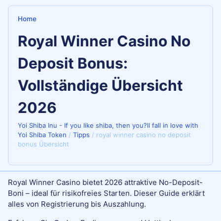
Home
Royal Winner Casino No
Deposit Bonus:
Vollständige Übersicht
2026
Yoi Shiba Inu - If you like shiba, then you?ll fall in love with
Yoi Shiba Token
/
Tipps
/
royal winner casino no deposit
bonus Übersicht
Royal Winner Casino bietet 2026 attraktive No-Deposit-
Boni – ideal für risikofreies Starten. Dieser Guide erklärt
alles von Registrierung bis Auszahlung.