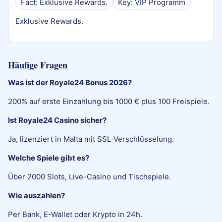
Fact: Exklusive Rewards.
Key: VIP Programm
Exklusive Rewards.
Häufige Fragen
Was ist der Royale24 Bonus 2026?
200% auf erste Einzahlung bis 1000 € plus 100 Freispiele.
Ist Royale24 Casino sicher?
Ja, lizenziert in Malta mit SSL-Verschlüsselung.
Welche Spiele gibt es?
Über 2000 Slots, Live-Casino und Tischspiele.
Wie auszahlen?
Per Bank, E-Wallet oder Krypto in 24h.