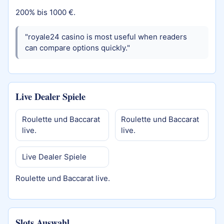
200% bis 1000 €.
"royale24 casino is most useful when readers
can compare options quickly."
Live Dealer Spiele
Roulette und Baccarat
Roulette und Baccarat
live.
live.
Live Dealer Spiele
Roulette und Baccarat live.
Slots Auswahl