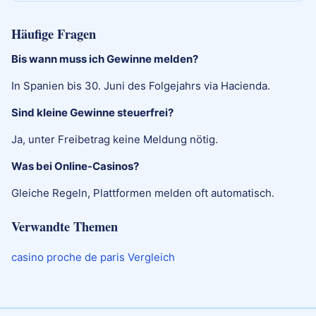
Häufige Fragen
Bis wann muss ich Gewinne melden?
In Spanien bis 30. Juni des Folgejahrs via Hacienda.
Sind kleine Gewinne steuerfrei?
Ja, unter Freibetrag keine Meldung nötig.
Was bei Online-Casinos?
Gleiche Regeln, Plattformen melden oft automatisch.
Verwandte Themen
casino proche de paris Vergleich