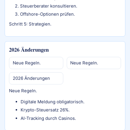
Steuerberater konsultieren.
Offshore-Optionen prüfen.
Schritt 5: Strategien.
2026 Änderungen
Neue Regeln.
Neue Regeln.
2026 Änderungen
Neue Regeln.
Digitale Meldung obligatorisch.
Krypto-Steuersatz 26%.
AI-Tracking durch Casinos.