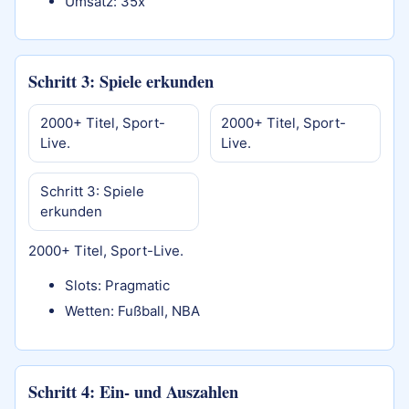
Umsatz: 35x
Schritt 3: Spiele erkunden
2000+ Titel, Sport-
2000+ Titel, Sport-
Live.
Live.
Schritt 3: Spiele
erkunden
2000+ Titel, Sport-Live.
Slots: Pragmatic
Wetten: Fußball, NBA
Schritt 4: Ein- und Auszahlen