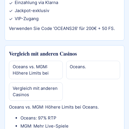
Einzahlung via Klarna
✓
Jackpot-exklusiv
✓
VIP-Zugang
✓
Verwenden Sie Code 'OCEANS26' für 200€ + 50 FS.
Vergleich mit anderen Casinos
Oceans vs. MGM:
Oceans.
Höhere Limits bei
Vergleich mit anderen
Casinos
Oceans vs. MGM: Höhere Limits bei Oceans.
Oceans: 97% RTP
MGM: Mehr Live-Spiele