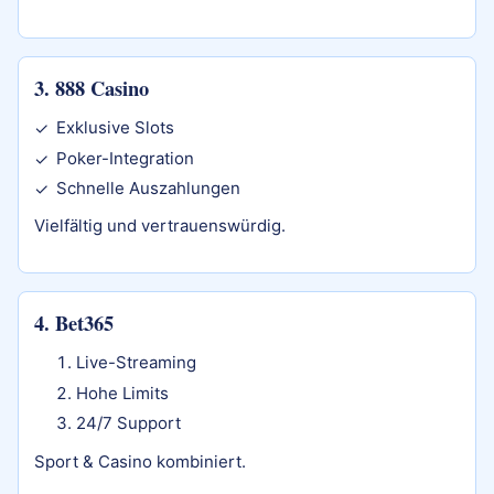
3. 888 Casino
Exklusive Slots
✓
Poker-Integration
✓
Schnelle Auszahlungen
✓
Vielfältig und vertrauenswürdig.
4. Bet365
Live-Streaming
Hohe Limits
24/7 Support
Sport & Casino kombiniert.