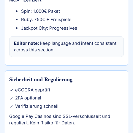
Spin: 1.000€ Paket
Ruby: 750€ + Freispiele
Jackpot City: Progressives
Editor note:
keep language and intent consistent
across this section.
Sicherheit und Regulierung
eCOGRA geprüft
✓
2FA optional
✓
Verifizierung schnell
✓
Google Pay Casinos sind SSL-verschlüsselt und
reguliert. Kein Risiko für Daten.