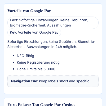
Vorteile von Google Pay
Fact: Sofortige Einzahlungen, keine Gebühren,
Biometrie-Sicherheit. Auszahlungen
Key: Vorteile von Google Pay
Sofortige Einzahlungen, keine Gebühren, Biometrie-
Sicherheit. Auszahlungen in 24h möglich.
NFC-fähig
Keine Registrierung nötig
Hohe Limits bis 5.000€
Navigation cue:
keep labels short and specific.
Euro Palace: Top Google Pay Casino