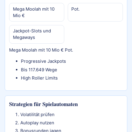
Mega Moolah mit 10
Pot.
Mio €
Jackpot-Slots und
Megaways
Mega Moolah mit 10 Mio € Pot.
Progressive Jackpots
Bis 117.649 Wege
High Roller Limits
Strategien für Spielautomaten
Volatilität prüfen
Autoplay nutzen
Bonusrunden jagen