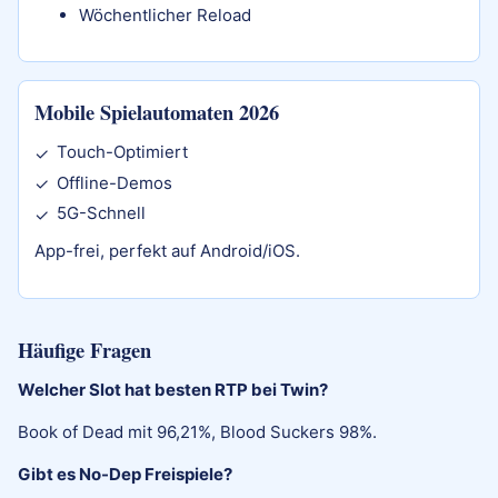
Wöchentlicher Reload
Mobile Spielautomaten 2026
Touch-Optimiert
✓
Offline-Demos
✓
5G-Schnell
✓
App-frei, perfekt auf Android/iOS.
Häufige Fragen
Welcher Slot hat besten RTP bei Twin?
Book of Dead mit 96,21%, Blood Suckers 98%.
Gibt es No-Dep Freispiele?