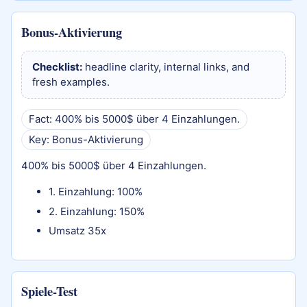
Bonus-Aktivierung
Checklist:
headline clarity, internal links, and
fresh examples.
Fact: 400% bis 5000$ über 4 Einzahlungen.
Key: Bonus-Aktivierung
400% bis 5000$ über 4 Einzahlungen.
1. Einzahlung: 100%
2. Einzahlung: 150%
Umsatz 35x
Spiele-Test