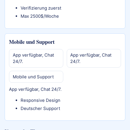
Verifizierung zuerst
Max 2500$/Woche
Mobile und Support
App verfügbar, Chat
App verfügbar, Chat
24/7.
24/7.
Mobile und Support
App verfügbar, Chat 24/7.
Responsive Design
Deutscher Support