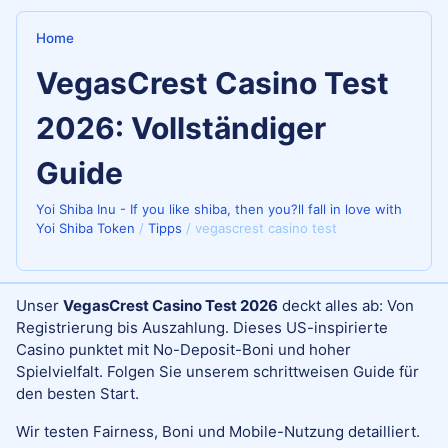
Home
VegasCrest Casino Test
2026: Vollständiger
Guide
Yoi Shiba Inu - If you like shiba, then you?ll fall in love with
Yoi Shiba Token
/
Tipps
/
vegascrest casino test
Unser
VegasCrest Casino Test 2026
deckt alles ab: Von
Registrierung bis Auszahlung. Dieses US-inspirierte
Casino punktet mit No-Deposit-Boni und hoher
Spielvielfalt. Folgen Sie unserem schrittweisen Guide für
den besten Start.
Wir testen Fairness, Boni und Mobile-Nutzung detailliert.