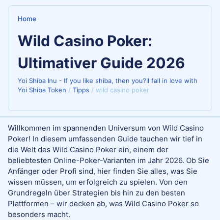
Home
Wild Casino Poker:
Ultimativer Guide 2026
Yoi Shiba Inu - If you like shiba, then you?ll fall in love with
Yoi Shiba Token
/
Tipps
/
wild casino poker
Willkommen im spannenden Universum von Wild Casino
Poker! In diesem umfassenden Guide tauchen wir tief in
die Welt des Wild Casino Poker ein, einem der
beliebtesten Online-Poker-Varianten im Jahr 2026. Ob Sie
Anfänger oder Profi sind, hier finden Sie alles, was Sie
wissen müssen, um erfolgreich zu spielen. Von den
Grundregeln über Strategien bis hin zu den besten
Plattformen – wir decken ab, was Wild Casino Poker so
besonders macht.