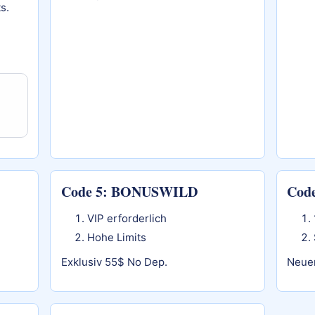
s.
Code 5: BONUSWILD
Cod
VIP erforderlich
Hohe Limits
Exklusiv 55$ No Dep.
Neuer