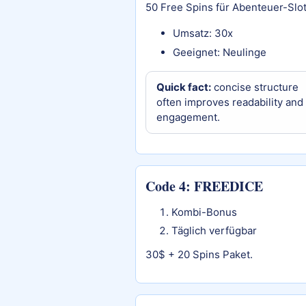
50 Free Spins für Abenteuer-Slot
Umsatz: 30x
Geeignet: Neulinge
Quick fact:
concise structure
often improves readability and
engagement.
Code 4: FREEDICE
Kombi-Bonus
Täglich verfügbar
30$ + 20 Spins Paket.