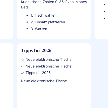
Kugel dreht, Zahlen 0-36. Even-Money
Bets.
1. Tisch wählen
ar.
2. Einsatz platzieren
3. Warten
Tipps für 2026
Neue elektronische Tische.
✓
Neue elektronische Tische.
✓
Tipps für 2026
✓
Neue elektronische Tische.