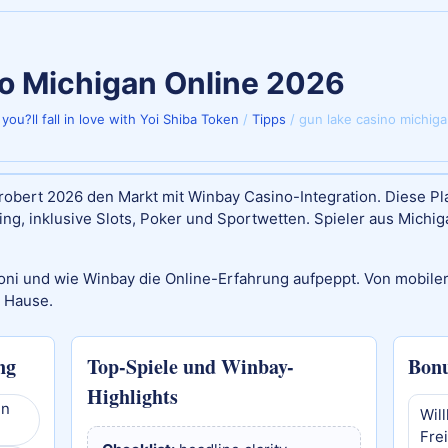
o Michigan Online 2026
 you?ll fall in love with Yoi Shiba Token
/
Tipps
/
gun lake casino michiga
obert 2026 den Markt mit Winbay Casino-Integration. Diese Pla
ng, inklusive Slots, Poker und Sportwetten. Spieler aus Michig
Boni und wie Winbay die Online-Erfahrung aufpeppt. Von mobile
u Hause.
ng
Top-Spiele und Winbay-
Bonu
Highlights
en
Wil
Frei