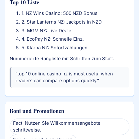
Top 10 Liste
1. NZ Wins Casino: 500 NZD Bonus
2. Star Lanterns NZ: Jackpots in NZD
3. MGM NZ: Live Dealer
4. EcoPay NZ: Schnelle Einz.
5. Klarna NZ: Sofortzahlungen
Nummerierte Rangliste mit Schritten zum Start.
"top 10 online casino nz is most useful when
readers can compare options quickly."
Boni und Promotionen
Fact: Nutzen Sie Willkommensangebote
schrittweise.