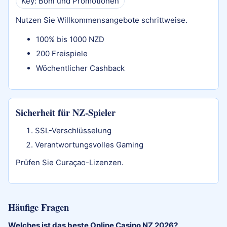
Key: Boni und Promotionen
Nutzen Sie Willkommensangebote schrittweise.
100% bis 1000 NZD
200 Freispiele
Wöchentlicher Cashback
Sicherheit für NZ-Spieler
SSL-Verschlüsselung
Verantwortungsvolles Gaming
Prüfen Sie Curaçao-Lizenzen.
Häufige Fragen
Welches ist das beste Online Casino NZ 2026?